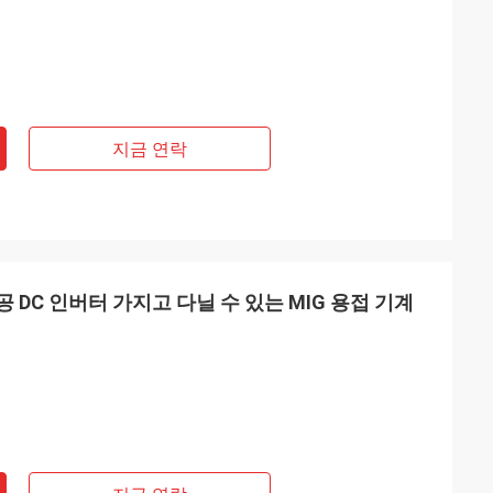
지금 연락
공 DC 인버터 가지고 다닐 수 있는 MIG 용접 기계