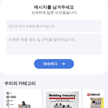
메시지를 남겨주세요
신속하게 답변 드리겠습니다
계속하다
우리의 카테고리