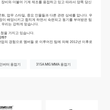
와 장비와 더불어 기계 제조를 용접하고 있고 따라서 양쪽 당신
화, 업무 스타일, 중요 인물들과 다른 관련 상세를 압니다. 우
긍정이 배양시키고 합치게 하면서 숙련되고 동기를 부여받은 팀
 우리는 강하게 믿습니다.
 요청을 가지고 있습니다.
니까?
업의 경험으로 멤버들 로 이루어진 팀에 의해 2012년 이후로
 인버터 용접기
315A MIG MMA 용접기