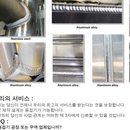
리의 서비스 :
는 당신이 언제나 우리의 최고의 서비스를 받는다는 것을 보장합니다.
 제작 설계는 용접기가 가능합니다.
와의 당신의 사업 관계는 어떠한 제 3자에게 신뢰할 수 있을 것입니다.
Q :
 용접기 공장 또는 무역 업체입니까?