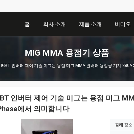
홈
회사 소개
제품 소개
비디오
MIG MMA 용접기 상품
IGBT 인버터 제어 기술 미그는 용접 미그 MMA 인버터 용접공 기계 380A
GBT 인버터 제어 기술 미그는 용접 미그 MM
Phase에서 의미합니다
원래 장소